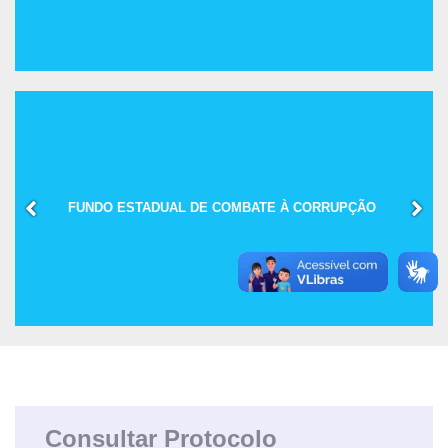
FUNDO ESTADUAL DE COMBATE À CORRUPÇÃO
Consultar Protocolo