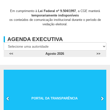
Em cumprimento à
Lei Federal nº 9.504/1997
, a CGE manterá
temporariamente indisponíveis
os conteúdos de comunicação institucional durante o período de
vedação eleitoral.
AGENDA EXECUTIVA
<<
Agosto 2026
>>
PORTAL DA TRANSPARÊNCIA