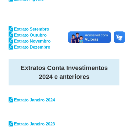
Extrato Setembro
Extrato Outubro
Extrato Novembro
Extrato Dezembro
Extratos Conta Investimentos
2024 e anteriores
Extrato Janeiro 2024
Extrato Janeiro 2023