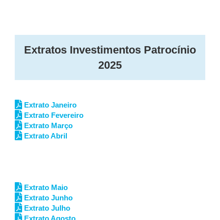
Extratos Investimentos Patrocínio
2025
Extrato Janeiro
Extrato Fevereiro
Extrato Março
Extrato Abril
Extrato Maio
Extrato Junho
Extrato Julho
Extrato Agosto