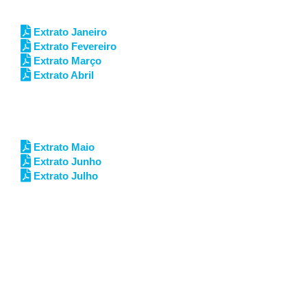
Extrato Janeiro
Extrato Fevereiro
Extrato Março
Extrato Abril
Extrato Maio
Extrato Junho
Extrato Julho