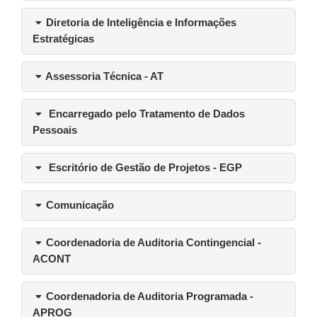
Diretoria de Inteligência e Informações
Estratégicas
Assessoria Técnica - AT
Encarregado pelo Tratamento de Dados
Pessoais
Escritório de Gestão de Projetos - EGP
Comunicação
Coordenadoria de Auditoria Contingencial -
ACONT
Coordenadoria de Auditoria Programada -
APROG