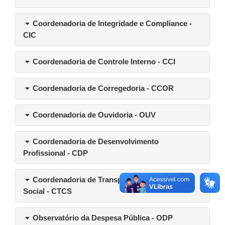
Coordenadoria de Integridade e Compliance -
CIC
Coordenadoria de Controle Interno - CCI
Coordenadoria de Corregedoria - CCOR
Coordenadoria de Ouvidoria - OUV
Coordenadoria de Desenvolvimento
Profissional - CDP
Coordenadoria de Transparência e Controle
Social - CTCS
Observatório da Despesa Pública - ODP