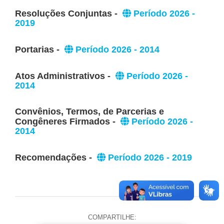
Resoluções Conjuntas -
Período 2026 -
2019
Portarias -
Período 2026 - 2014
Atos Administrativos -
Período 2026 -
2014
Convênios, Termos, de Parcerias e
Congêneres Firmados -
Período 2026 -
2014
Recomendações -
Período 2026 - 2019
COMPARTILHE: