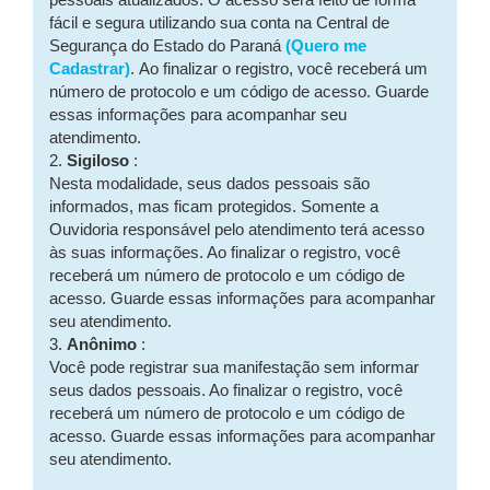
pessoais atualizados. O acesso será feito de forma
fácil e segura utilizando sua conta na Central de
Segurança do Estado do Paraná
(Quero me
Cadastrar)
. Ao finalizar o registro, você receberá um
número de protocolo e um código de acesso. Guarde
essas informações para acompanhar seu
atendimento.
2.
Sigiloso
:
Nesta modalidade, seus dados pessoais são
informados, mas ficam protegidos. Somente a
Ouvidoria responsável pelo atendimento terá acesso
às suas informações. Ao finalizar o registro, você
receberá um número de protocolo e um código de
acesso. Guarde essas informações para acompanhar
seu atendimento.
3.
Anônimo
:
Você pode registrar sua manifestação sem informar
seus dados pessoais. Ao finalizar o registro, você
receberá um número de protocolo e um código de
acesso. Guarde essas informações para acompanhar
seu atendimento.