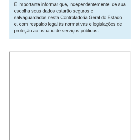
É importante informar que, independentemente, de sua
escolha seus dados estarão seguros e
salvaguardados nesta Controladoria Geral do Estado
e, com respaldo legal às normativas e legislações de
proteção ao usuário de serviços públicos.