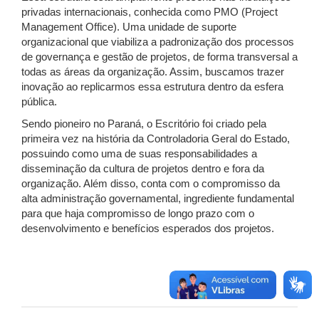
privadas internacionais, conhecida como PMO (Project
Management Office). Uma unidade de suporte
organizacional que viabiliza a padronização dos processos
de governança e gestão de projetos, de forma transversal a
todas as áreas da organização. Assim, buscamos trazer
inovação ao replicarmos essa estrutura dentro da esfera
pública.
Sendo pioneiro no Paraná, o Escritório foi criado pela
primeira vez na história da Controladoria Geral do Estado,
possuindo como uma de suas responsabilidades a
disseminação da cultura de projetos dentro e fora da
organização. Além disso, conta com o compromisso da
alta administração governamental, ingrediente fundamental
para que haja compromisso de longo prazo com o
desenvolvimento e benefícios esperados dos projetos.