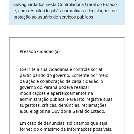
salvaguardados nesta Controladoria Geral do Estado
e, com respaldo legal às normativas e legislações de
proteção ao usuário de serviços públicos.