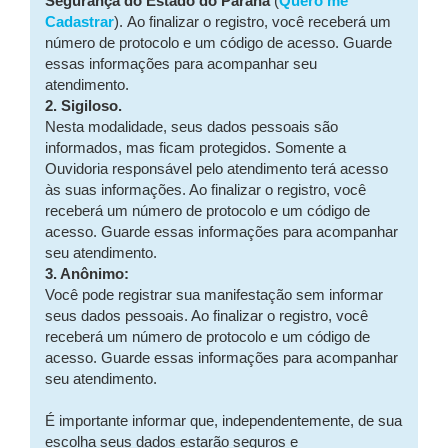
Segurança do Estado do Paraná
(
Quero me
Cadastrar
). Ao finalizar o registro, você receberá um
número de protocolo e um código de acesso. Guarde
essas informações para acompanhar seu
atendimento.
2. Sigiloso.
Nesta modalidade, seus dados pessoais são
informados, mas ficam protegidos. Somente a
Ouvidoria responsável pelo atendimento terá acesso
às suas informações. Ao finalizar o registro, você
receberá um número de protocolo e um código de
acesso. Guarde essas informações para acompanhar
seu atendimento.
3. Anônimo:
Você pode registrar sua manifestação sem informar
seus dados pessoais. Ao finalizar o registro, você
receberá um número de protocolo e um código de
acesso. Guarde essas informações para acompanhar
seu atendimento.
É importante informar que, independentemente, de sua
escolha seus dados estarão seguros e