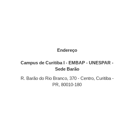
Endereço
Campus de Curitiba I - EMBAP - UNESPAR -
Sede Barão
R. Barão do Rio Branco, 370 - Centro, Curitiba -
PR, 80010-180