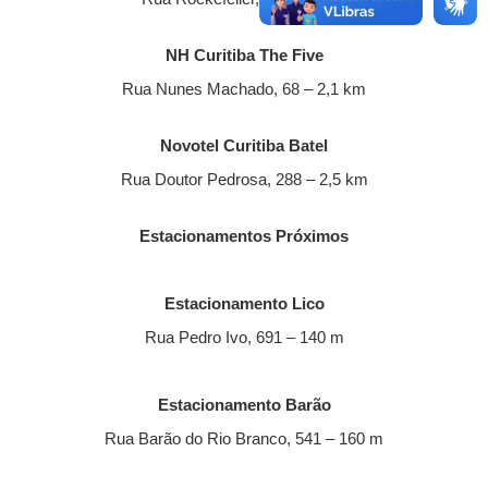
NH Curitiba The Five
Rua Nunes Machado, 68 – 2,1 km
Novotel Curitiba Batel
Rua Doutor Pedrosa, 288 – 2,5 km
Estacionamentos Próximos
Estacionamento Lico
Rua Pedro Ivo, 691 – 140 m
Estacionamento Barão
Rua Barão do Rio Branco, 541 – 160 m