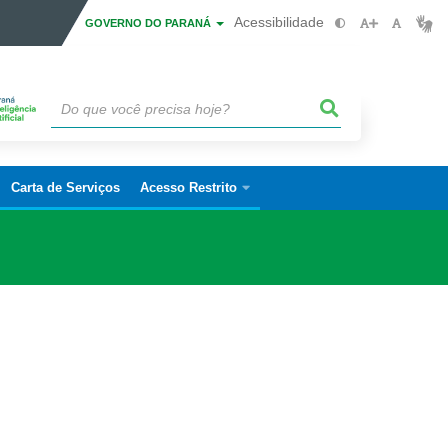
Acessibilidade
GOVERNO DO PARANÁ
Carta de Serviços
Acesso Restrito