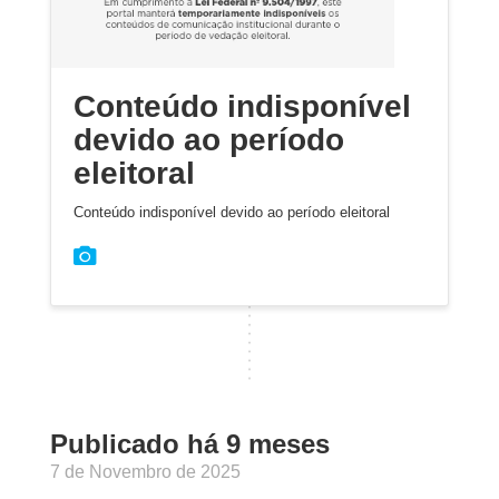
Conteúdo indisponível
devido ao período
eleitoral
Conteúdo indisponível devido ao período eleitoral
Publicado há 9 meses
7 de Novembro de 2025