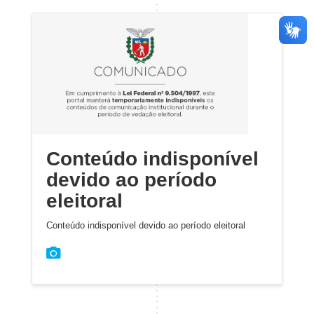
Conteúdo indisponível
devido ao período
eleitoral
Conteúdo indisponível devido ao período eleitoral