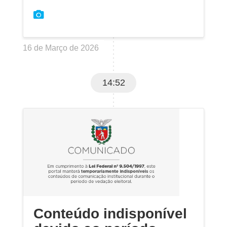
16 de Março de 2026
14:52
Conteúdo indisponível