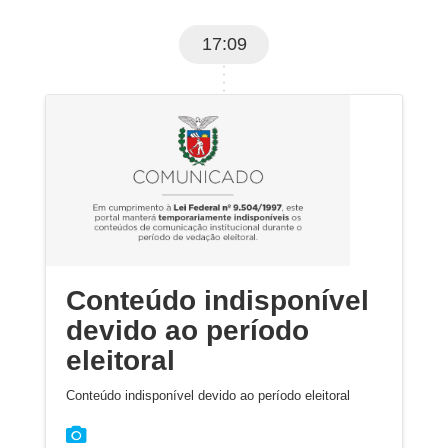
17:09
Conteúdo indisponível
devido ao período
eleitoral
Conteúdo indisponível devido ao período eleitoral