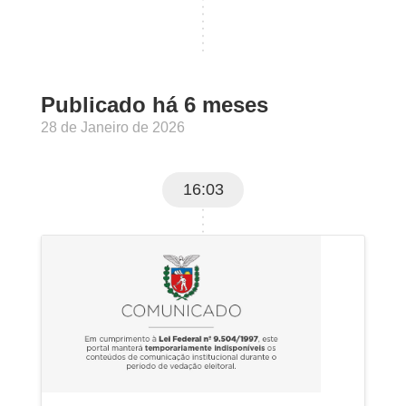
Publicado há 6 meses
28 de Janeiro de 2026
16:03