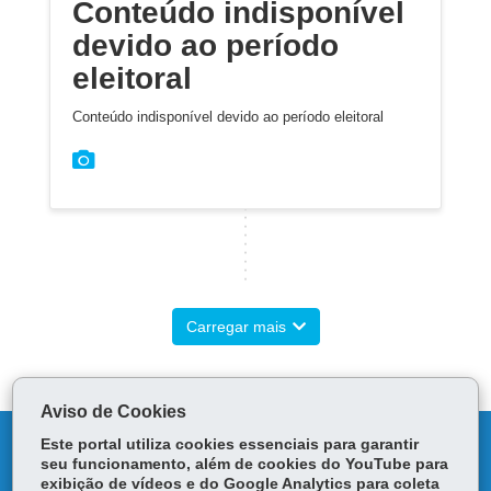
Conteúdo indisponível
devido ao período
eleitoral
Conteúdo indisponível devido ao período eleitoral
Carregar mais
Aviso de Cookies
DENUNCIE CORRUPÇÃO
Este portal utiliza cookies essenciais para garantir
seu funcionamento, além de cookies do YouTube para
exibição de vídeos e do Google Analytics para coleta