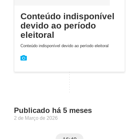
Conteúdo indisponível
devido ao período
eleitoral
Conteúdo indisponível devido ao período eleitoral
Publicado há 5 meses
2 de Março de 2026