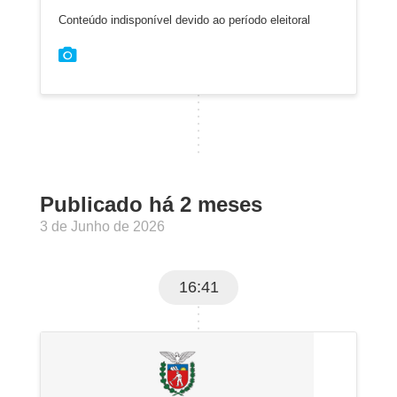
Conteúdo indisponível devido ao período eleitoral
Publicado há 2 meses
3 de Junho de 2026
16:41