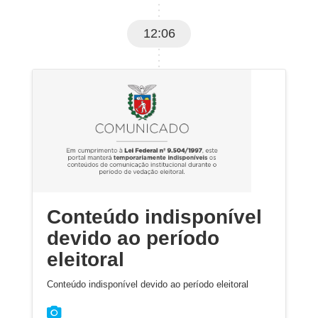
12:06
Conteúdo indisponível
devido ao período
eleitoral
Conteúdo indisponível devido ao período eleitoral