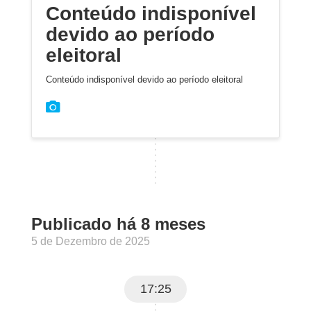
Conteúdo indisponível
devido ao período
eleitoral
Conteúdo indisponível devido ao período eleitoral
Publicado há 8 meses
5 de Dezembro de 2025
17:25