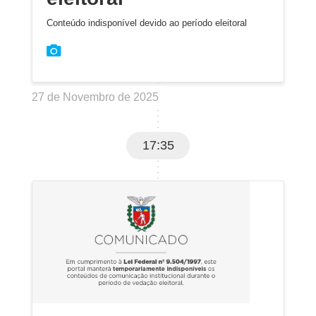
Conteúdo indisponível devido ao período eleitoral
27 de Novembro de 2025
17:35