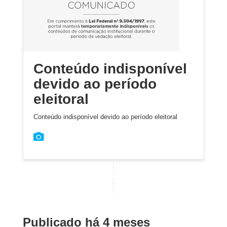
Conteúdo indisponível
devido ao período
eleitoral
Conteúdo indisponível devido ao período eleitoral
Publicado há 4 meses