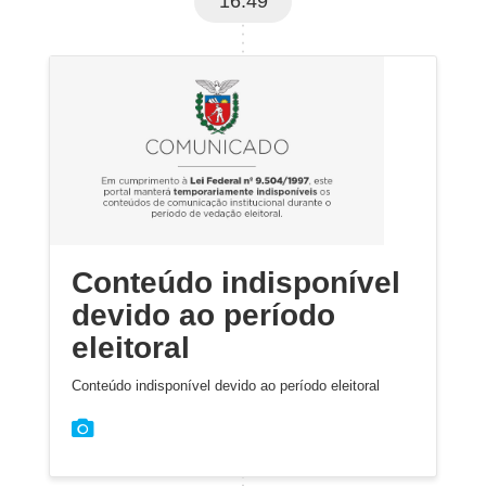
16:49
Conteúdo indisponível
devido ao período
eleitoral
Conteúdo indisponível devido ao período eleitoral