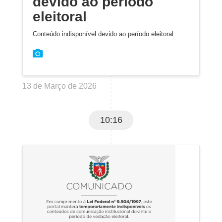
devido ao período
eleitoral
Conteúdo indisponível devido ao período eleitoral
13 de Março de 2026
10:16