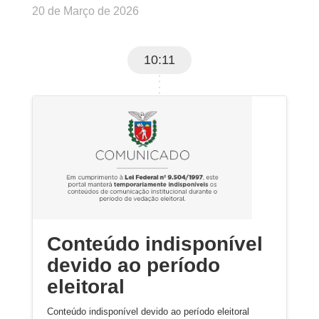
20 de Março de 2026
10:11
Conteúdo indisponível
devido ao período
eleitoral
Conteúdo indisponível devido ao período eleitoral