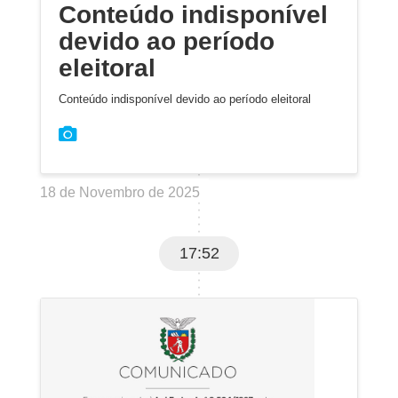
Conteúdo indisponível
devido ao período
eleitoral
Conteúdo indisponível devido ao período eleitoral
18 de Novembro de 2025
17:52