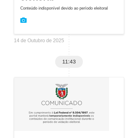
Conteúdo indisponível devido ao período eleitoral
14 de Outubro de 2025
11:43